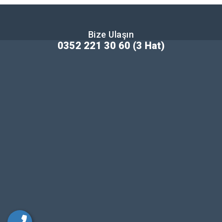
Bize Ulaşın
0352 221 30 60 (3 Hat)