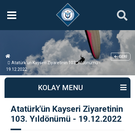
GERI
Atatürk'ün Kayseri Ziyaretinin 103. Yıldönümü -
19.12.2022
KOLAY MENU
Atatürk'ün Kayseri Ziyaretinin
103. Yıldönümü - 19.12.2022