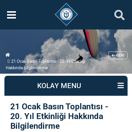
GERI
21 Ocak Basın Toplantısı - 20. Yıl Etkinliği
Hakkında Bilgilendirme
KOLAY MENU
21 Ocak Basın Toplantısı -
20. Yıl Etkinliği Hakkında
Bilgilendirme