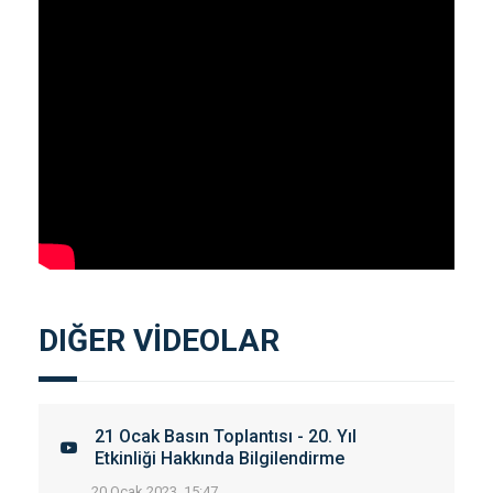
DIĞER VİDEOLAR
21 Ocak Basın Toplantısı - 20. Yıl
Etkinliği Hakkında Bilgilendirme
20 Ocak 2023, 15:47