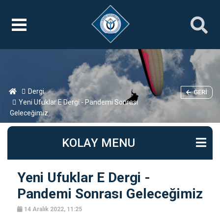
Dergi
GERI
Yeni Ufuklar E Dergi - Pandemi Sonrası
Geleceğimiz
KOLAY MENU
Yeni Ufuklar E Dergi -
Pandemi Sonrası Geleceğimiz
14 Aralık 2022, 11:25